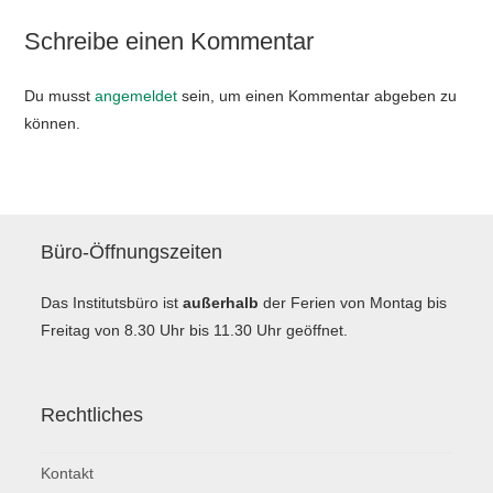
Schreibe einen Kommentar
Du musst
angemeldet
sein, um einen Kommentar abgeben zu
können.
Büro-Öffnungszeiten
Das Institutsbüro ist
außerhalb
der Ferien von Montag bis
Freitag von 8.30 Uhr bis 11.30 Uhr geöffnet.
Rechtliches
Kontakt