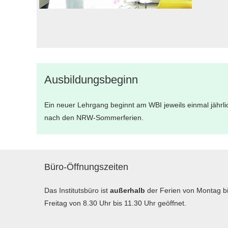
Ausbildungsbeginn
Ein neuer Lehrgang beginnt am WBI jeweils einmal jährli
nach den NRW-Sommerferien.
Büro-Öffnungszeiten
Das Institutsbüro ist
außerhalb
der Ferien von Montag b
Freitag von 8.30 Uhr bis 11.30 Uhr geöffnet.