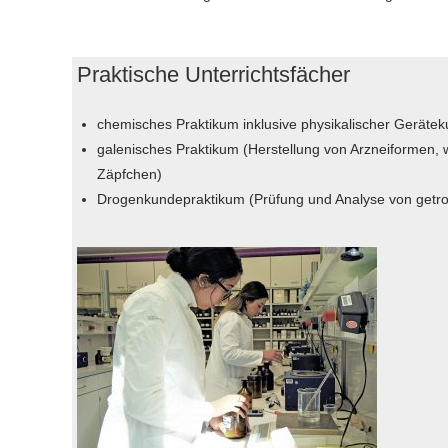
Praktische Unterrichtsfächer
chemisches Praktikum inklusive physikalischer Geräte
galenisches Praktikum (Herstellung von Arzneiformen, 
Zäpfchen)
Drogenkundepraktikum (Prüfung und Analyse von getro