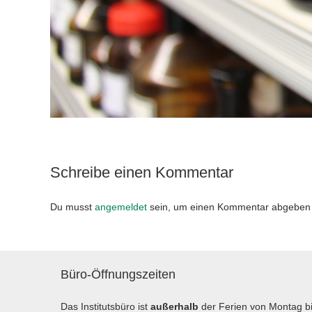
Schreibe einen Kommentar
Du musst
angemeldet
sein, um einen Kommentar abgeben
Büro-Öffnungszeiten
Das Institutsbüro ist
außerhalb
der Ferien von Montag b