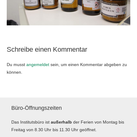
Schreibe einen Kommentar
Du musst
angemeldet
sein, um einen Kommentar abgeben zu
können.
Büro-Öffnungszeiten
Das Institutsbüro ist
außerhalb
der Ferien von Montag bis
Freitag von 8.30 Uhr bis 11.30 Uhr geöffnet.