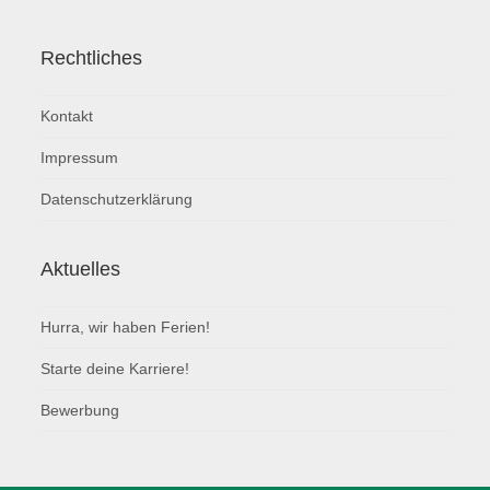
Rechtliches
Kontakt
Impressum
Datenschutzerklärung
Aktuelles
Hurra, wir haben Ferien!
Starte deine Karriere!
Bewerbung