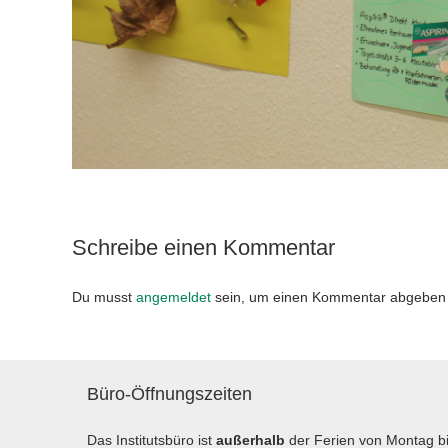
Schreibe einen Kommentar
Du musst
angemeldet
sein, um einen Kommentar abgeben
Büro-Öffnungszeiten
Das Institutsbüro ist
außerhalb
der Ferien von Montag b