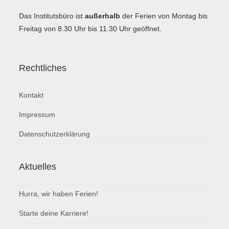
Das Institutsbüro ist
außerhalb
der Ferien von Montag bis
Freitag von 8.30 Uhr bis 11.30 Uhr geöffnet.
Rechtliches
Kontakt
Impressum
Datenschutzerklärung
Aktuelles
Hurra, wir haben Ferien!
Starte deine Karriere!