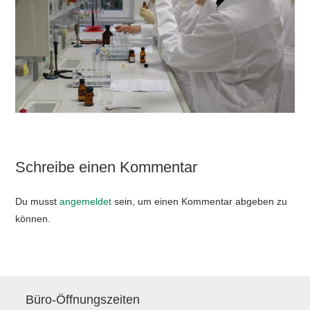
Schreibe einen Kommentar
Du musst
angemeldet
sein, um einen Kommentar abgeben zu
können.
Büro-Öffnungszeiten