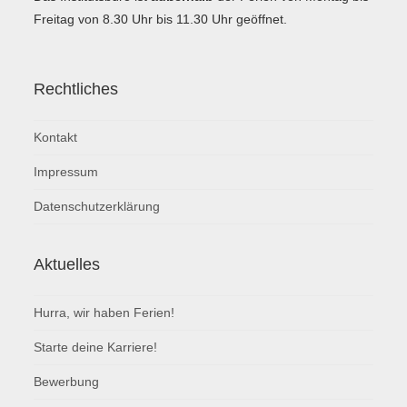
Freitag von 8.30 Uhr bis 11.30 Uhr geöffnet.
Rechtliches
Kontakt
Impressum
Datenschutzerklärung
Aktuelles
Hurra, wir haben Ferien!
Starte deine Karriere!
Bewerbung