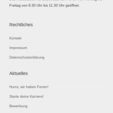
Freitag von 8.30 Uhr bis 11.30 Uhr geöffnet.
Rechtliches
Kontakt
Impressum
Datenschutzerklärung
Aktuelles
Hurra, wir haben Ferien!
Starte deine Karriere!
Bewerbung