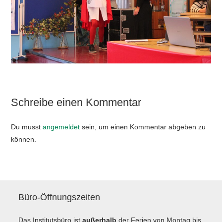
Schreibe einen Kommentar
Du musst
angemeldet
sein, um einen Kommentar abgeben zu
können.
Büro-Öffnungszeiten
Das Institutsbüro ist
außerhalb
der Ferien von Montag bis