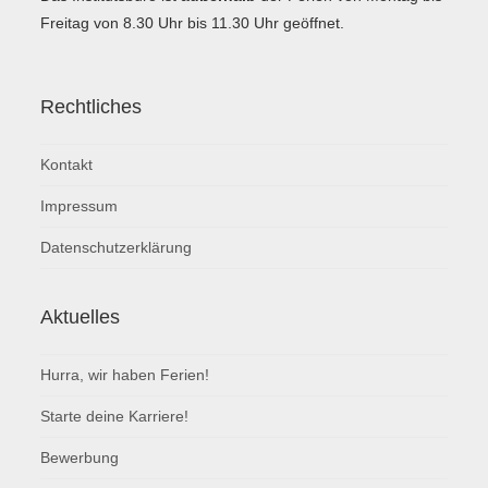
Freitag von 8.30 Uhr bis 11.30 Uhr geöffnet.
Rechtliches
Kontakt
Impressum
Datenschutzerklärung
Aktuelles
Hurra, wir haben Ferien!
Starte deine Karriere!
Bewerbung