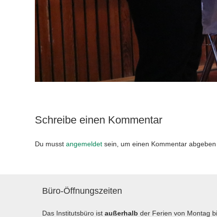
Schreibe einen Kommentar
Du musst
angemeldet
sein, um einen Kommentar abgeben
Büro-Öffnungszeiten
Das Institutsbüro ist
außerhalb
der Ferien von Montag b