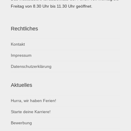
Freitag von 8.30 Uhr bis 11.30 Uhr geöffnet.
Rechtliches
Kontakt
Impressum
Datenschutzerklärung
Aktuelles
Hurra, wir haben Ferien!
Starte deine Karriere!
Bewerbung