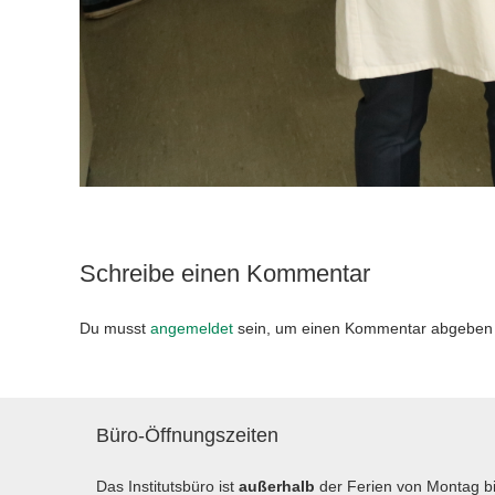
Schreibe einen Kommentar
Du musst
angemeldet
sein, um einen Kommentar abgeben
Büro-Öffnungszeiten
Das Institutsbüro ist
außerhalb
der Ferien von Montag b