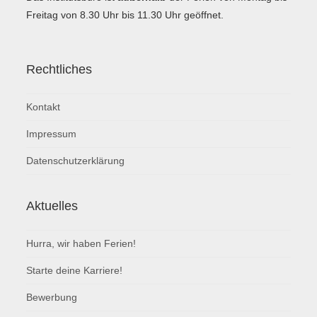
Freitag von 8.30 Uhr bis 11.30 Uhr geöffnet.
Rechtliches
Kontakt
Impressum
Datenschutzerklärung
Aktuelles
Hurra, wir haben Ferien!
Starte deine Karriere!
Bewerbung