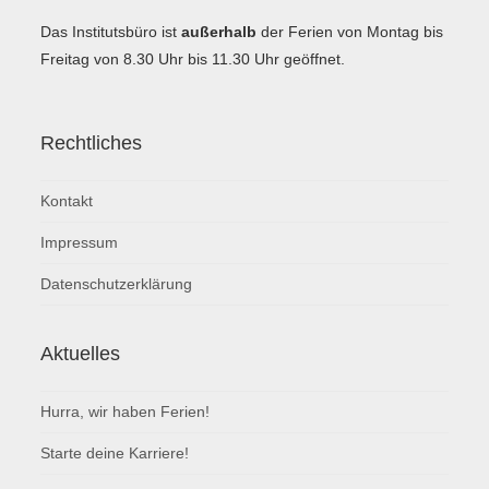
Das Institutsbüro ist
außerhalb
der Ferien von Montag bis
Freitag von 8.30 Uhr bis 11.30 Uhr geöffnet.
Rechtliches
Kontakt
Impressum
Datenschutzerklärung
Aktuelles
Hurra, wir haben Ferien!
Starte deine Karriere!