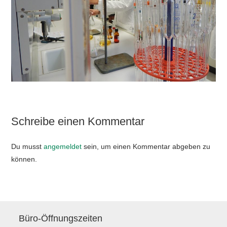
Schreibe einen Kommentar
Du musst
angemeldet
sein, um einen Kommentar abgeben zu
können.
Büro-Öffnungszeiten