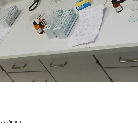
 zu können.