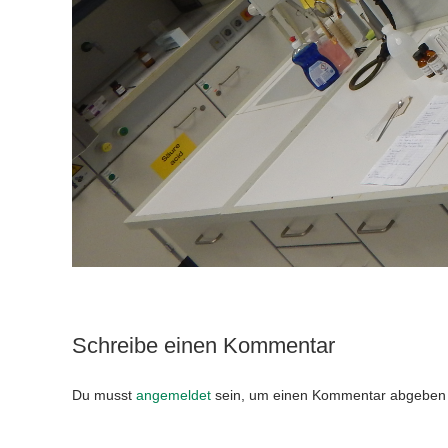
Schreibe einen Kommentar
Du musst
angemeldet
sein, um einen Kommentar abgeben