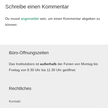
Schreibe einen Kommentar
Du musst
angemeldet
sein, um einen Kommentar abgeben zu
können.
Büro-Öffnungszeiten
Das Institutsbüro ist
außerhalb
der Ferien von Montag bis
Freitag von 8.30 Uhr bis 11.30 Uhr geöffnet.
Rechtliches
Kontakt