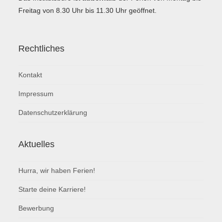
Freitag von 8.30 Uhr bis 11.30 Uhr geöffnet.
Rechtliches
Kontakt
Impressum
Datenschutzerklärung
Aktuelles
Hurra, wir haben Ferien!
Starte deine Karriere!
Bewerbung