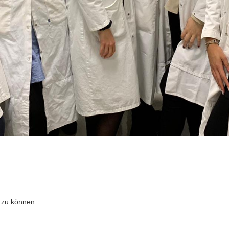
 zu können.