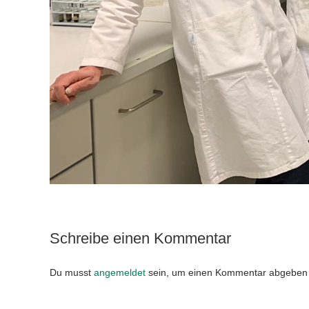
Schreibe einen Kommentar
Du musst
angemeldet
sein, um einen Kommentar abgeben