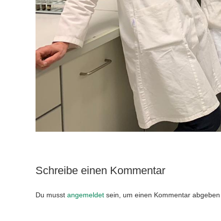
Schreibe einen Kommentar
Du musst
angemeldet
sein, um einen Kommentar abgeben