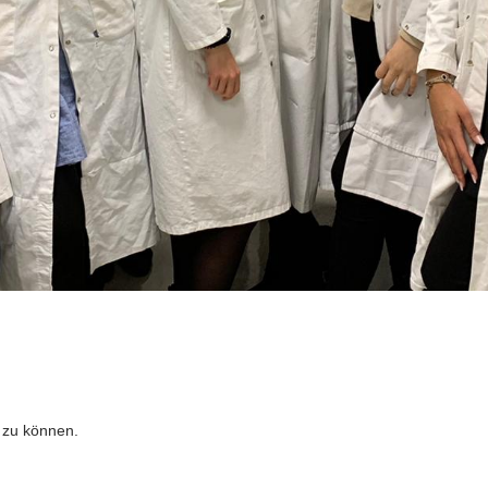
 zu können.